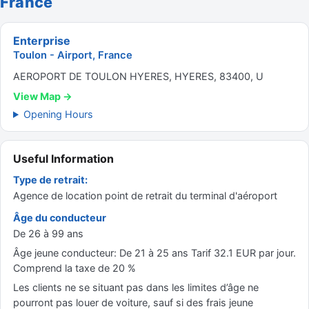
France
Enterprise
Toulon - Airport, France
AEROPORT DE TOULON HYERES, HYERES, 83400, U
View Map →
Opening Hours
Useful Information
Type de retrait:
Agence de location point de retrait du terminal d'aéroport
Âge du conducteur
De 26 à 99 ans
Âge jeune conducteur: De 21 à 25 ans Tarif 32.1 EUR par jour.
Comprend la taxe de 20 %
Les clients ne se situant pas dans les limites d’âge ne
pourront pas louer de voiture, sauf si des frais jeune