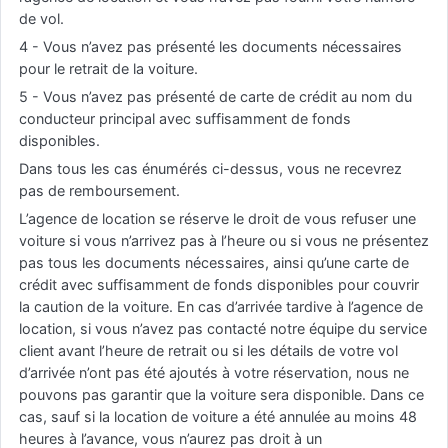
de vol.
4 - Vous n’avez pas présenté les documents nécessaires
pour le retrait de la voiture.
5 - Vous n’avez pas présenté de carte de crédit au nom du
conducteur principal avec suffisamment de fonds
disponibles.
Dans tous les cas énumérés ci-dessus, vous ne recevrez
pas de remboursement.
L’agence de location se réserve le droit de vous refuser une
voiture si vous n’arrivez pas à l’heure ou si vous ne présentez
pas tous les documents nécessaires, ainsi qu’une carte de
crédit avec suffisamment de fonds disponibles pour couvrir
la caution de la voiture. En cas d’arrivée tardive à l’agence de
location, si vous n’avez pas contacté notre équipe du service
client avant l’heure de retrait ou si les détails de votre vol
d’arrivée n’ont pas été ajoutés à votre réservation, nous ne
pouvons pas garantir que la voiture sera disponible. Dans ce
cas, sauf si la location de voiture a été annulée au moins 48
heures à l’avance, vous n’aurez pas droit à un