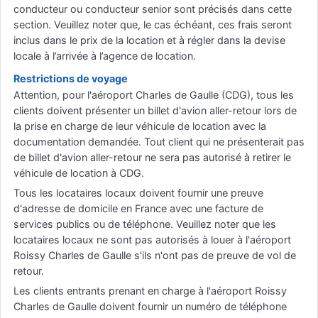
conducteur ou conducteur senior sont précisés dans cette
section. Veuillez noter que, le cas échéant, ces frais seront
inclus dans le prix de la location et à régler dans la devise
locale à l’arrivée à l’agence de location.
Restrictions de voyage
Attention, pour l'aéroport Charles de Gaulle (CDG), tous les
clients doivent présenter un billet d'avion aller-retour lors de
la prise en charge de leur véhicule de location avec la
documentation demandée. Tout client qui ne présenterait pas
de billet d'avion aller-retour ne sera pas autorisé à retirer le
véhicule de location à CDG.
Tous les locataires locaux doivent fournir une preuve
d'adresse de domicile en France avec une facture de
services publics ou de téléphone. Veuillez noter que les
locataires locaux ne sont pas autorisés à louer à l'aéroport
Roissy Charles de Gaulle s'ils n'ont pas de preuve de vol de
retour.
Les clients entrants prenant en charge à l'aéroport Roissy
Charles de Gaulle doivent fournir un numéro de téléphone