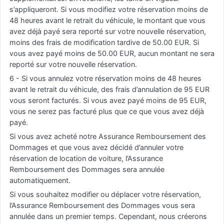
s’appliqueront. Si vous modifiez votre réservation moins de
48 heures avant le retrait du véhicule, le montant que vous
avez déjà payé sera reporté sur votre nouvelle réservation,
moins des frais de modification tardive de 50.00 EUR. Si
vous avez payé moins de 50.00 EUR, aucun montant ne sera
reporté sur votre nouvelle réservation.
6 - Si vous annulez votre réservation moins de 48 heures
avant le retrait du véhicule, des frais d’annulation de 95 EUR
vous seront facturés. Si vous avez payé moins de 95 EUR,
vous ne serez pas facturé plus que ce que vous avez déjà
payé.
Si vous avez acheté notre Assurance Remboursement des
Dommages et que vous avez décidé d’annuler votre
réservation de location de voiture, l’Assurance
Remboursement des Dommages sera annulée
automatiquement.
Si vous souhaitez modifier ou déplacer votre réservation,
l’Assurance Remboursement des Dommages vous sera
annulée dans un premier temps. Cependant, nous créerons