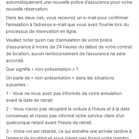
automatiquement une nouvelle police d’assurance pour votre
nouvelle réservation.
Dans les deux cas, vous recevrez un e-mail pour confirmer
l’annulation à l’adresse e-mail que vous avez fournie lors du
processus de réservation en ligne.
Veuillez noter qu’en cas d’annulation de votre police
d’assurance à moins de 24 heures du début de votre contrat
de location, aucun remboursement de l’assurance ne sera
accordé.
Que signifie « non-présentation » ?
On parle de « non-présentation » dans les situations
suivantes :
1 - Vous ne nous avez pas informés de votre annulation
avant la date de retrait.
2 - Vous n’avez pas récupéré la voiture à l’heure et à la date
convenues et n’avez pas informé notre service client d’un
quelconque retard avant l’heure de retrait.
3 - Votre vol est retardé, ce qui entraîne une arrivée tardive à
l’agence de location et vous n’avez pas fourni votre numéro