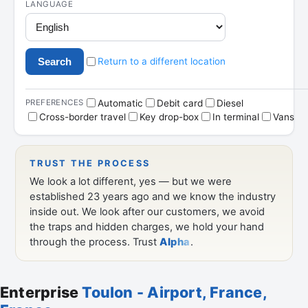
Enterprise
Toulon - Airport, France,