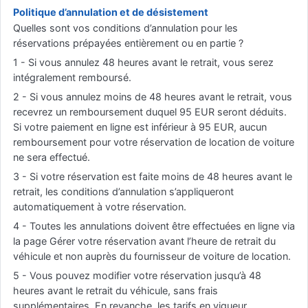
Politique d’annulation et de désistement
Quelles sont vos conditions d’annulation pour les
réservations prépayées entièrement ou en partie ?
1 - Si vous annulez 48 heures avant le retrait, vous serez
intégralement remboursé.
2 - Si vous annulez moins de 48 heures avant le retrait, vous
recevrez un remboursement duquel 95 EUR seront déduits.
Si votre paiement en ligne est inférieur à 95 EUR, aucun
remboursement pour votre réservation de location de voiture
ne sera effectué.
3 - Si votre réservation est faite moins de 48 heures avant le
retrait, les conditions d’annulation s’appliqueront
automatiquement à votre réservation.
4 - Toutes les annulations doivent être effectuées en ligne via
la page Gérer votre réservation avant l’heure de retrait du
véhicule et non auprès du fournisseur de voiture de location.
5 - Vous pouvez modifier votre réservation jusqu’à 48
heures avant le retrait du véhicule, sans frais
supplémentaires. En revanche, les tarifs en vigueur