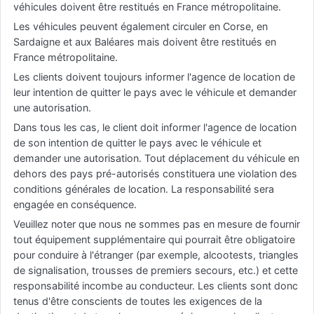
véhicules doivent être restitués en France métropolitaine.
Les véhicules peuvent également circuler en Corse, en
Sardaigne et aux Baléares mais doivent être restitués en
France métropolitaine.
Les clients doivent toujours informer l'agence de location de
leur intention de quitter le pays avec le véhicule et demander
une autorisation.
Dans tous les cas, le client doit informer l'agence de location
de son intention de quitter le pays avec le véhicule et
demander une autorisation. Tout déplacement du véhicule en
dehors des pays pré-autorisés constituera une violation des
conditions générales de location. La responsabilité sera
engagée en conséquence.
Veuillez noter que nous ne sommes pas en mesure de fournir
tout équipement supplémentaire qui pourrait être obligatoire
pour conduire à l'étranger (par exemple, alcootests, triangles
de signalisation, trousses de premiers secours, etc.) et cette
responsabilité incombe au conducteur. Les clients sont donc
tenus d'être conscients de toutes les exigences de la