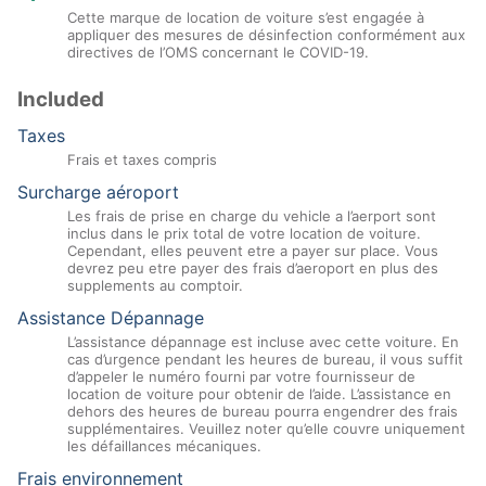
Cette marque de location de voiture s’est engagée à
appliquer des mesures de désinfection conformément aux
directives de l’OMS concernant le COVID-19.
Included
Taxes
Frais et taxes compris
Surcharge aéroport
Les frais de prise en charge du vehicle a l’aerport sont
inclus dans le prix total de votre location de voiture.
Cependant, elles peuvent etre a payer sur place. Vous
devrez peu etre payer des frais d’aeroport en plus des
supplements au comptoir.
Assistance Dépannage
L’assistance dépannage est incluse avec cette voiture. En
cas d’urgence pendant les heures de bureau, il vous suffit
d’appeler le numéro fourni par votre fournisseur de
location de voiture pour obtenir de l’aide. L’assistance en
dehors des heures de bureau pourra engendrer des frais
supplémentaires. Veuillez noter qu’elle couvre uniquement
les défaillances mécaniques.
Frais environnement