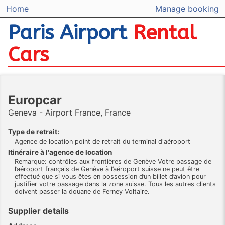
Home
Manage booking
Paris Airport
Rental
Cars
Europcar
Geneva - Airport France, France
Type de retrait:
Agence de location point de retrait du terminal d'aéroport
Itinéraire à l'agence de location
Remarque: contrôles aux frontières de Genève Votre passage de
l’aéroport français de Genève à l’aéroport suisse ne peut être
effectué que si vous êtes en possession d’un billet d’avion pour
justifier votre passage dans la zone suisse. Tous les autres clients
doivent passer la douane de Ferney Voltaire.
Supplier details