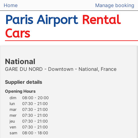
Home
Manage booking
Paris Airport
Rental
Cars
National
GARE DU NORD - Downtown - National, France
Supplier details
Opening Hours
dim
08:00 - 20:00
lun
07:30 - 21:00
mar
07:30 - 21:00
mer
07:30 - 21:00
jeu
07:30 - 21:00
ven
07:30 - 21:00
sam
08:00 - 18:00