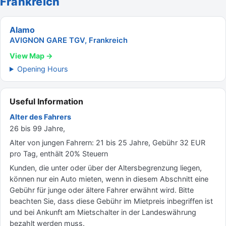
Frankreich
Alamo
AVIGNON GARE TGV, Frankreich
View Map →
Opening Hours
Useful Information
Alter des Fahrers
26 bis 99 Jahre,
Alter von jungen Fahrern: 21 bis 25 Jahre, Gebühr 32 EUR
pro Tag, enthält 20% Steuern
Kunden, die unter oder über der Altersbegrenzung liegen,
können nur ein Auto mieten, wenn in diesem Abschnitt eine
Gebühr für junge oder ältere Fahrer erwähnt wird. Bitte
beachten Sie, dass diese Gebühr im Mietpreis inbegriffen ist
und bei Ankunft am Mietschalter in der Landeswährung
bezahlt werden muss.