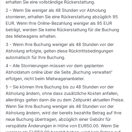
erhalten Sie eine vollständige Rückerstattung.
2 – Wenn Sie weniger als 48 Stunden vor Abholung
stornieren, erhalten Sie eine Rückerstattung abzüglich 95
EUR. Wenn Ihre Online-Bezahlung weniger als 95 EUR
beträgt, werden Sie keine Rückerstattung für die Buchung
des Mietwagens erhalten.
3 - Wenn Ihre Buchung weniger als 48 Stunden vor der
Abholung erfolgte, gelten diese Rücktrittsbedingungen
automatisch für Ihre Buchung.
4 – Alle Stornierungen müssen vor dem geplanten
Abholdatum online über die Seite „Buchung verwalten“
erfolgen, nicht beim Mietwagenanbieter.
5 – Sie können Ihre Buchung bis zu 48 Stunden vor der
Abholung ändern, ohne dass zusätzliche Kosten anfallen,
allerdings gelten dann die zu dem Zeitpunkt aktuellen Preise.
Wenn Sie Ihre Buchung weniger als 48 Stunden vor der
Abholung ändern, wird der bereits bezahlte Betrag auf Ihre
neue Buchung übertragen, abzüglich einer Gebühr für
verspätete Änderungen in Höhe von EUR50.00. Wenn Sie