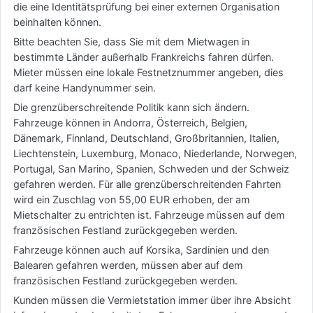
die eine Identitätsprüfung bei einer externen Organisation
beinhalten können.
Bitte beachten Sie, dass Sie mit dem Mietwagen in
bestimmte Länder außerhalb Frankreichs fahren dürfen.
Mieter müssen eine lokale Festnetznummer angeben, dies
darf keine Handynummer sein.
Die grenzüberschreitende Politik kann sich ändern.
Fahrzeuge können in Andorra, Österreich, Belgien,
Dänemark, Finnland, Deutschland, Großbritannien, Italien,
Liechtenstein, Luxemburg, Monaco, Niederlande, Norwegen,
Portugal, San Marino, Spanien, Schweden und der Schweiz
gefahren werden. Für alle grenzüberschreitenden Fahrten
wird ein Zuschlag von 55,00 EUR erhoben, der am
Mietschalter zu entrichten ist. Fahrzeuge müssen auf dem
französischen Festland zurückgegeben werden.
Fahrzeuge können auch auf Korsika, Sardinien und den
Balearen gefahren werden, müssen aber auf dem
französischen Festland zurückgegeben werden.
Kunden müssen die Vermietstation immer über ihre Absicht