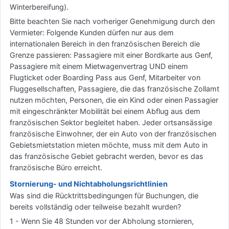
Winterbereifung).
Bitte beachten Sie nach vorheriger Genehmigung durch den
Vermieter: Folgende Kunden dürfen nur aus dem
internationalen Bereich in den französischen Bereich die
Grenze passieren: Passagiere mit einer Bordkarte aus Genf,
Passagiere mit einem Mietwagenvertrag UND einem
Flugticket oder Boarding Pass aus Genf, Mitarbeiter von
Fluggesellschaften, Passagiere, die das französische Zollamt
nutzen möchten, Personen, die ein Kind oder einen Passagier
mit eingeschränkter Mobilität bei einem Abflug aus dem
französischen Sektor begleitet haben. Jeder ortsansässige
französische Einwohner, der ein Auto von der französischen
Gebietsmietstation mieten möchte, muss mit dem Auto in
das französische Gebiet gebracht werden, bevor es das
französische Büro erreicht.
Stornierung- und Nichtabholungsrichtlinien
Was sind die Rücktrittsbedingungen für Buchungen, die
bereits vollständig oder teilweise bezahlt wurden?
1 - Wenn Sie 48 Stunden vor der Abholung stornieren,