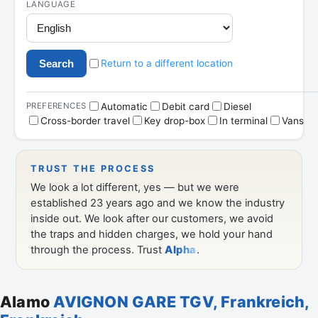
Alamo
AVIGNON GARE TGV, Frankreich,