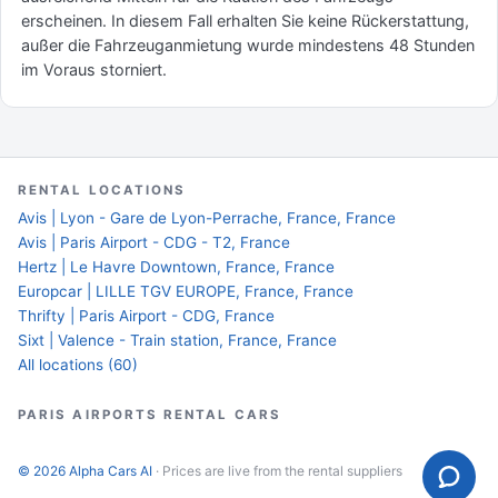
erscheinen. In diesem Fall erhalten Sie keine Rückerstattung,
außer die Fahrzeuganmietung wurde mindestens 48 Stunden
im Voraus storniert.
RENTAL LOCATIONS
Avis | Lyon - Gare de Lyon-Perrache, France, France
Avis | Paris Airport - CDG - T2, France
Hertz | Le Havre Downtown, France, France
Europcar | LILLE TGV EUROPE, France, France
Thrifty | Paris Airport - CDG, France
Sixt | Valence - Train station, France, France
All locations (60)
PARIS AIRPORTS RENTAL CARS
© 2026 Alpha Cars AI
· Prices are live from the rental suppliers