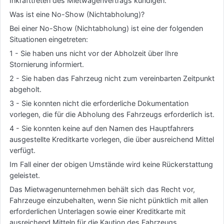
Inkrafttreten des Mietwagenvertrags kündigen.
Was ist eine No-Show (Nichtabholung)?
Bei einer No-Show (Nichtabholung) ist eine der folgenden
Situationen eingetreten:
1 - Sie haben uns nicht vor der Abholzeit über Ihre
Stornierung informiert.
2 - Sie haben das Fahrzeug nicht zum vereinbarten Zeitpunkt
abgeholt.
3 - Sie konnten nicht die erforderliche Dokumentation
vorlegen, die für die Abholung des Fahrzeugs erforderlich ist.
4 - Sie konnten keine auf den Namen des Hauptfahrers
ausgestellte Kreditkarte vorlegen, die über ausreichend Mittel
verfügt.
Im Fall einer der obigen Umstände wird keine Rückerstattung
geleistet.
Das Mietwagenunternehmen behält sich das Recht vor,
Fahrzeuge einzubehalten, wenn Sie nicht pünktlich mit allen
erforderlichen Unterlagen sowie einer Kreditkarte mit
ausreichend Mitteln für die Kaution des Fahrzeugs