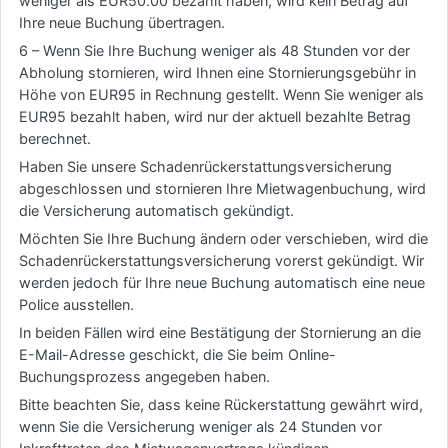
weniger als EUR50.00 bezahlt haben, wird kein Betrag auf
Ihre neue Buchung übertragen.
6 – Wenn Sie Ihre Buchung weniger als 48 Stunden vor der
Abholung stornieren, wird Ihnen eine Stornierungsgebühr in
Höhe von EUR95 in Rechnung gestellt. Wenn Sie weniger als
EUR95 bezahlt haben, wird nur der aktuell bezahlte Betrag
berechnet.
Haben Sie unsere Schadenrückerstattungsversicherung
abgeschlossen und stornieren Ihre Mietwagenbuchung, wird
die Versicherung automatisch gekündigt.
Möchten Sie Ihre Buchung ändern oder verschieben, wird die
Schadenrückerstattungsversicherung vorerst gekündigt. Wir
werden jedoch für Ihre neue Buchung automatisch eine neue
Police ausstellen.
In beiden Fällen wird eine Bestätigung der Stornierung an die
E-Mail-Adresse geschickt, die Sie beim Online-
Buchungsprozess angegeben haben.
Bitte beachten Sie, dass keine Rückerstattung gewährt wird,
wenn Sie die Versicherung weniger als 24 Stunden vor