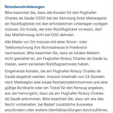
Reisebeschränkungen
Bitte beachten Sie, dass alle Kunden für den Flughafen
Charles de Gaulle (CDG) bei der Abholung ihres Mietwagens
ein Rückflugticket mit den erforderlichen Unterlagen vorlegen
müssen. Ein Kunde, der kein Rückflugticket vorweist, darf
das Mietfahrzeug nicht bei CDG abholen.
Alle Mieter vor Ort müssen mit einer Strom- oder
Telefonrechnung ihre Wohnadresse in Frankreich
nachweisen. Bitte beachten Sie, dass es lokalen Mietern
nicht gestattet ist, am Flughafen Roissy Charles de Gaulle zu
mieten, wenn sie keinen Rückflugnachweis haben.
Eingehende Kunden, die am Flughafen Roissy Charles de
Gaulle abgeholt werden, müssen innerhalb von 24 Stunden
nach Mietbeginn eine lokale Festnetztelefonnummer und eine
gültige Bordkarte oder ein Ticket für den Fernzug angeben,
aus der hervorgeht, dass sie am Flughafen Roissy Charles
de Gaulle ankommen. Bitte beachten Sie, dass wir uns das
Recht vorbehalten, bei Bedarf zusätzliche Ausweise
anzufordern oder weitere Identitätsprüfungen durchzuführen,